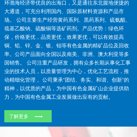
环渤海经济带优良的出海口，又是通往东北腹地便捷的
大通道，可充分利用国内、国际原材料资源和产品市
场。 公司主要生产经营黄药系列、黒药系列、硫氨酯、
巯基乙酸钠、硫酸铜等选矿药剂。产品优势：绿色环
保，价格更优，品质更优，效果更优，可以有效提高
铜、铅、锌、金、银、钼等有色金属的精矿品位及回收
率。公司产品面向全国以及南美、非洲、澳大利亚等多
国销售。 公司注重产品研发，拥有众多长期从事化工事
业的技术人员，以质量管理为中心，优化工艺流程，推
动精细化管理 。公司秉承“团结、务实、和谐、创新”的
精神，以优质的产品，为中国有色金属矿山企业提供助
力，为中国有色金属工业发展做出应有的贡献。
了解更多