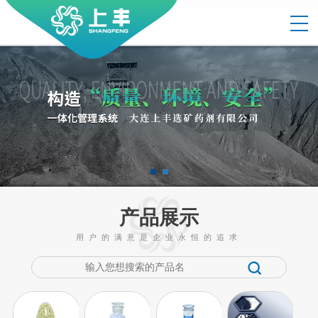
产品展示
用户的满意是企业永恒的追求